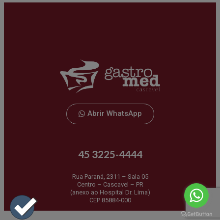
Abrir WhatsApp
45 3225-4444
Rua Paraná, 2311 – Sala 05
Centro – Cascavel – PR
(anexo ao Hospital Dr. Lima)
CEP 85884-000